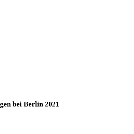
gen bei Berlin 2021