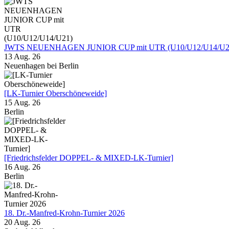
JWTS NEUENHAGEN JUNIOR CUP mit UTR (U10/U12/U14/U2
13 Aug. 26
Neuenhagen bei Berlin
[LK-Turnier Oberschöneweide]
15 Aug. 26
Berlin
[Friedrichsfelder DOPPEL- & MIXED-LK-Turnier]
16 Aug. 26
Berlin
18. Dr.-Manfred-Krohn-Turnier 2026
20 Aug. 26