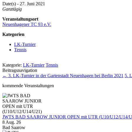
Date(s) - 27. Juni 2021
Ganztägig
Veranstaltungsort
Neuenhagener TC 93 e.V.
Kategorien
LK-Turnier
Tennis
Kategorie:
LK-Turnier
Tennis
Beitragsnavigation
←
3. LK-Turnier in der Gartenstadt Neuenhagen bei Berlin 2021
5. 
kommende Veranstaltungen
JWTS BAD SAAROW JUNIOR OPEN mit UTR (U10/U12/U14/U
8 Aug. 26
Bad Saarow