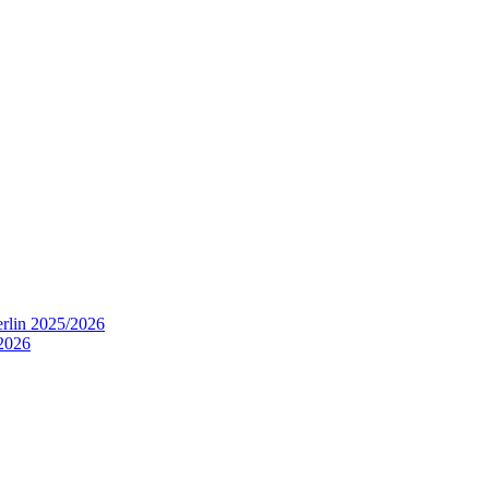
rlin 2025/2026
2026