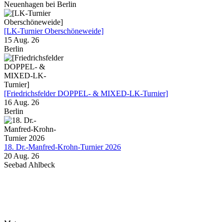
Neuenhagen bei Berlin
[LK-Turnier Oberschöneweide]
15 Aug. 26
Berlin
[Friedrichsfelder DOPPEL- & MIXED-LK-Turnier]
16 Aug. 26
Berlin
18. Dr.-Manfred-Krohn-Turnier 2026
20 Aug. 26
Seebad Ahlbeck