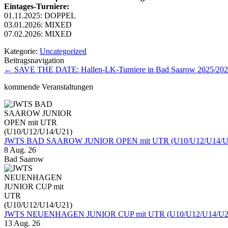
Eintages-Turniere:
01.11.2025: DOPPEL
03.01.2026: MIXED
07.02.2026: MIXED
Kategorie:
Uncategorized
Beitragsnavigation
←
SAVE THE DATE: Hallen-LK-Turniere in Bad Saarow 2025/20
kommende Veranstaltungen
JWTS BAD SAAROW JUNIOR OPEN mit UTR (U10/U12/U14/U
8 Aug. 26
Bad Saarow
JWTS NEUENHAGEN JUNIOR CUP mit UTR (U10/U12/U14/U2
13 Aug. 26