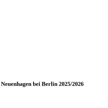
euenhagen bei Berlin 2025/2026