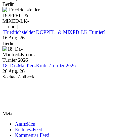
Berlin
[Friedrichsfelder DOPPEL- & MIXED-LK-Turnier]
16 Aug. 26
Berlin
18. Dr.-Manfred-Krohn-Turnier 2026
20 Aug. 26
Seebad Ahlbeck
Meta
Anmelden
Eintrags-Feed
Kommentar-Feed