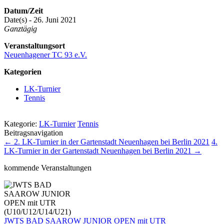
Datum/Zeit
Date(s) - 26. Juni 2021
Ganztägig
Veranstaltungsort
Neuenhagener TC 93 e.V.
Kategorien
LK-Turnier
Tennis
Kategorie:
LK-Turnier
Tennis
Beitragsnavigation
←
2. LK-Turnier in der Gartenstadt Neuenhagen bei Berlin 2021
4.
LK-Turnier in der Gartenstadt Neuenhagen bei Berlin 2021
→
kommende Veranstaltungen
JWTS BAD SAAROW JUNIOR OPEN mit UTR