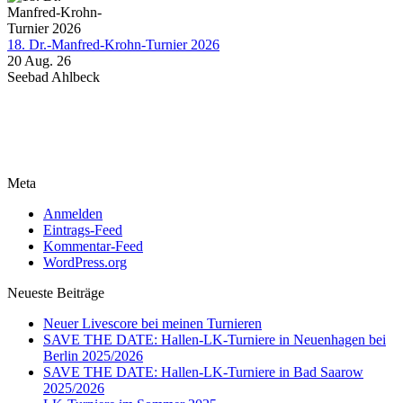
18. Dr.-Manfred-Krohn-Turnier 2026
20 Aug. 26
Seebad Ahlbeck
Meta
Anmelden
Eintrags-Feed
Kommentar-Feed
WordPress.org
Neueste Beiträge
Neuer Livescore bei meinen Turnieren
SAVE THE DATE: Hallen-LK-Turniere in Neuenhagen bei
Berlin 2025/2026
SAVE THE DATE: Hallen-LK-Turniere in Bad Saarow
2025/2026