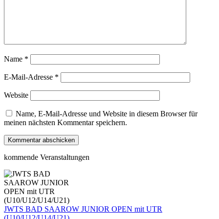
Name
*
E-Mail-Adresse
*
Website
Name, E-Mail-Adresse und Website in diesem Browser für
meinen nächsten Kommentar speichern.
kommende Veranstaltungen
JWTS BAD SAAROW JUNIOR OPEN mit UTR
(U10/U12/U14/U21)