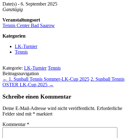
Date(s) - 6. September 2025
Ganztägig
Veranstaltungsort
Tennis Center Bad Saarow
Kategorien
LK-Turnier
Tennis
Kategorie:
LK-Turnier
Tennis
Beitragsnavigation
←
1. Sunball Tennis Sommer-LK-Cup 2025
2. Sunball Tennis
OSTER LK-Cup 2025
→
Schreibe einen Kommentar
Deine E-Mail-Adresse wird nicht veröffentlicht.
Erforderliche
Felder sind mit
*
markiert
Kommentar
*