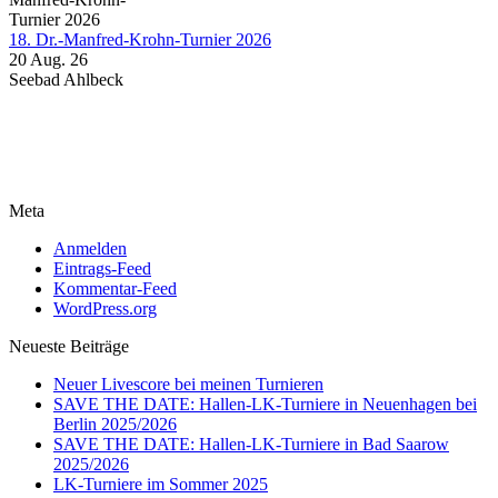
18. Dr.-Manfred-Krohn-Turnier 2026
20 Aug. 26
Seebad Ahlbeck
Meta
Anmelden
Eintrags-Feed
Kommentar-Feed
WordPress.org
Neueste Beiträge
Neuer Livescore bei meinen Turnieren
SAVE THE DATE: Hallen-LK-Turniere in Neuenhagen bei
Berlin 2025/2026
SAVE THE DATE: Hallen-LK-Turniere in Bad Saarow
2025/2026
LK-Turniere im Sommer 2025