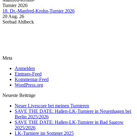
18. Dr.-Manfred-Krohn-Turnier 2026
20 Aug. 26
Seebad Ahlbeck
Meta
Anmelden
Eintrags-Feed
Kommentar-Feed
WordPress.org
Neueste Beiträge
Neuer Livescore bei meinen Turnieren
SAVE THE DATE: Hallen-LK-Turniere in Neuenhagen bei
Berlin 2025/2026
SAVE THE DATE: Hallen-LK-Turniere in Bad Saarow
2025/2026
LK-Turniere im Sommer 2025