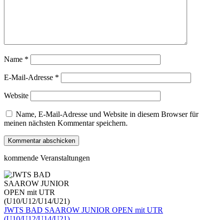
Name
*
E-Mail-Adresse
*
Website
Name, E-Mail-Adresse und Website in diesem Browser für
meinen nächsten Kommentar speichern.
kommende Veranstaltungen
JWTS BAD SAAROW JUNIOR OPEN mit UTR
(U10/U12/U14/U21)