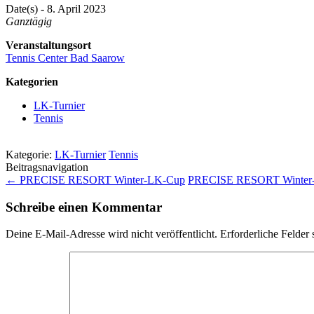
Date(s) - 8. April 2023
Ganztägig
Veranstaltungsort
Tennis Center Bad Saarow
Kategorien
LK-Turnier
Tennis
Kategorie:
LK-Turnier
Tennis
Beitragsnavigation
←
PRECISE RESORT Winter-LK-Cup
PRECISE RESORT Winter
Schreibe einen Kommentar
Deine E-Mail-Adresse wird nicht veröffentlicht.
Erforderliche Felder 