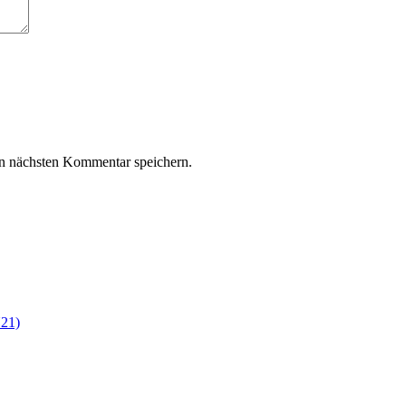
n nächsten Kommentar speichern.
21)