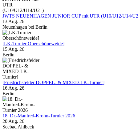
JWTS NEUENHAGEN JUNIOR CUP mit UTR (U10/U12/U14/U2
13 Aug. 26
Neuenhagen bei Berlin
[LK-Turnier Oberschöneweide]
15 Aug. 26
Berlin
[Friedrichsfelder DOPPEL- & MIXED-LK-Turnier]
16 Aug. 26
Berlin
18. Dr.-Manfred-Krohn-Turnier 2026
20 Aug. 26
Seebad Ahlbeck