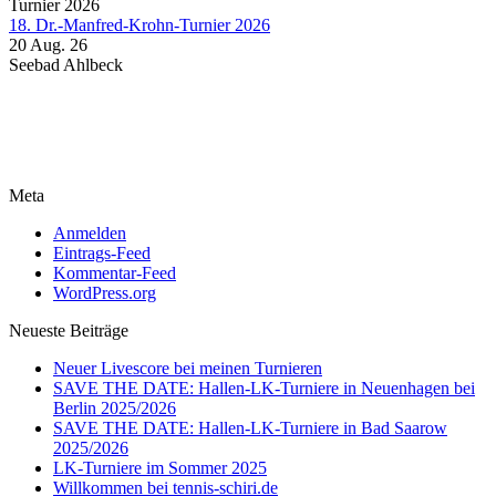
18. Dr.-Manfred-Krohn-Turnier 2026
20 Aug. 26
Seebad Ahlbeck
Meta
Anmelden
Eintrags-Feed
Kommentar-Feed
WordPress.org
Neueste Beiträge
Neuer Livescore bei meinen Turnieren
SAVE THE DATE: Hallen-LK-Turniere in Neuenhagen bei
Berlin 2025/2026
SAVE THE DATE: Hallen-LK-Turniere in Bad Saarow
2025/2026
LK-Turniere im Sommer 2025
Willkommen bei tennis-schiri.de