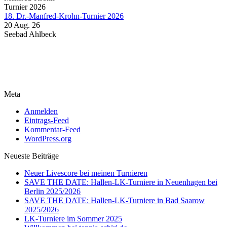
18. Dr.-Manfred-Krohn-Turnier 2026
20 Aug. 26
Seebad Ahlbeck
Meta
Anmelden
Eintrags-Feed
Kommentar-Feed
WordPress.org
Neueste Beiträge
Neuer Livescore bei meinen Turnieren
SAVE THE DATE: Hallen-LK-Turniere in Neuenhagen bei
Berlin 2025/2026
SAVE THE DATE: Hallen-LK-Turniere in Bad Saarow
2025/2026
LK-Turniere im Sommer 2025