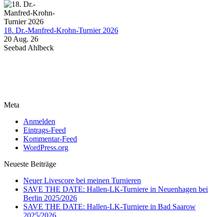
18. Dr.-Manfred-Krohn-Turnier 2026
20 Aug. 26
Seebad Ahlbeck
Meta
Anmelden
Eintrags-Feed
Kommentar-Feed
WordPress.org
Neueste Beiträge
Neuer Livescore bei meinen Turnieren
SAVE THE DATE: Hallen-LK-Turniere in Neuenhagen bei
Berlin 2025/2026
SAVE THE DATE: Hallen-LK-Turniere in Bad Saarow
2025/2026