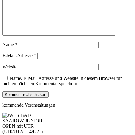
Name
*
E-Mail-Adresse
*
Website
Name, E-Mail-Adresse und Website in diesem Browser für
meinen nächsten Kommentar speichern.
kommende Veranstaltungen