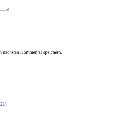
n nächsten Kommentar speichern.
21)