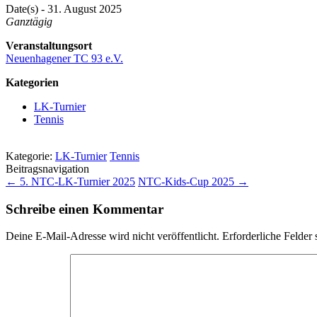
Date(s) - 31. August 2025
Ganztägig
Veranstaltungsort
Neuenhagener TC 93 e.V.
Kategorien
LK-Turnier
Tennis
Kategorie:
LK-Turnier
Tennis
Beitragsnavigation
←
5. NTC-LK-Turnier 2025
NTC-Kids-Cup 2025
→
Schreibe einen Kommentar
Deine E-Mail-Adresse wird nicht veröffentlicht.
Erforderliche Felder 