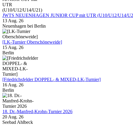
JWTS NEUENHAGEN JUNIOR CUP mit UTR (U10/U12/U14/U2
13 Aug. 26
Neuenhagen bei Berlin
[LK-Turnier Oberschöneweide]
15 Aug. 26
Berlin
[Friedrichsfelder DOPPEL- & MIXED-LK-Turnier]
16 Aug. 26
Berlin
18. Dr.-Manfred-Krohn-Turnier 2026
20 Aug. 26
Seebad Ahlbeck