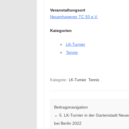
Veranstaltungsort
Neuenhagener TC 93 e.V.
Kategorien
LK-Turnier
Tennis
Kategorie:
LK-Turnier
Tennis
Beitragsnavigation
←
5. LK-Turnier in der Gartenstadt Neu
bei Berlin 2022