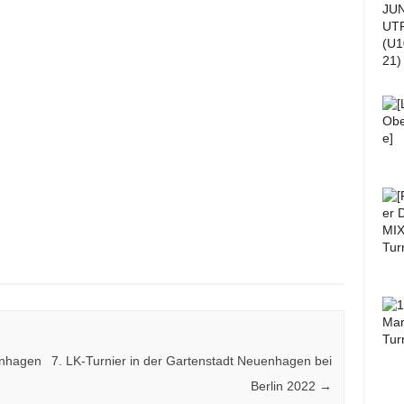
enhagen
7. LK-Turnier in der Gartenstadt Neuenhagen bei
Berlin 2022
→