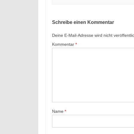
Schreibe einen Kommentar
Deine E-Mail-Adresse wird nicht veröffentlic
Kommentar
*
Name
*