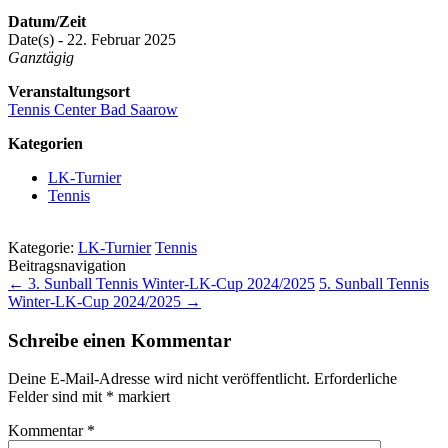
Datum/Zeit
Date(s) - 22. Februar 2025
Ganztägig
Veranstaltungsort
Tennis Center Bad Saarow
Kategorien
LK-Turnier
Tennis
Kategorie:
LK-Turnier
Tennis
Beitragsnavigation
←
3. Sunball Tennis Winter-LK-Cup 2024/2025
5. Sunball Tennis
Winter-LK-Cup 2024/2025
→
Schreibe einen Kommentar
Deine E-Mail-Adresse wird nicht veröffentlicht.
Erforderliche
Felder sind mit
*
markiert
Kommentar
*