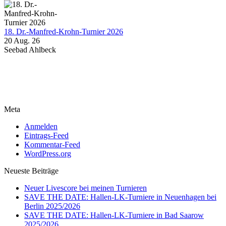
18. Dr.-Manfred-Krohn-Turnier 2026
20 Aug. 26
Seebad Ahlbeck
Meta
Anmelden
Eintrags-Feed
Kommentar-Feed
WordPress.org
Neueste Beiträge
Neuer Livescore bei meinen Turnieren
SAVE THE DATE: Hallen-LK-Turniere in Neuenhagen bei
Berlin 2025/2026
SAVE THE DATE: Hallen-LK-Turniere in Bad Saarow
2025/2026