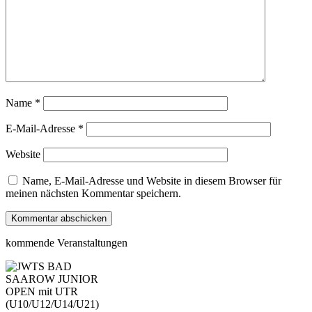
Name
*
E-Mail-Adresse
*
Website
Name, E-Mail-Adresse und Website in diesem Browser für
meinen nächsten Kommentar speichern.
kommende Veranstaltungen