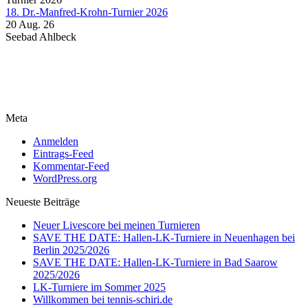
18. Dr.-Manfred-Krohn-Turnier 2026
20 Aug. 26
Seebad Ahlbeck
Meta
Anmelden
Eintrags-Feed
Kommentar-Feed
WordPress.org
Neueste Beiträge
Neuer Livescore bei meinen Turnieren
SAVE THE DATE: Hallen-LK-Turniere in Neuenhagen bei
Berlin 2025/2026
SAVE THE DATE: Hallen-LK-Turniere in Bad Saarow
2025/2026
LK-Turniere im Sommer 2025
Willkommen bei tennis-schiri.de