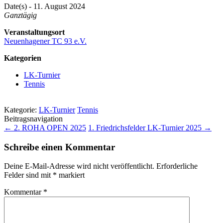
Date(s) - 11. August 2024
Ganztägig
Veranstaltungsort
Neuenhagener TC 93 e.V.
Kategorien
LK-Turnier
Tennis
Kategorie:
LK-Turnier
Tennis
Beitragsnavigation
←
2. ROHA OPEN 2025
1. Friedrichsfelder LK-Turnier 2025
→
Schreibe einen Kommentar
Deine E-Mail-Adresse wird nicht veröffentlicht.
Erforderliche
Felder sind mit
*
markiert
Kommentar
*