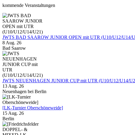
kommende Veranstaltungen
JWTS BAD SAAROW JUNIOR OPEN mit UTR (U10/U12/U14/U
8 Aug. 26
Bad Saarow
JWTS NEUENHAGEN JUNIOR CUP mit UTR (U10/U12/U14/U2
13 Aug. 26
Neuenhagen bei Berlin
[LK-Turnier Oberschöneweide]
15 Aug. 26
Berlin