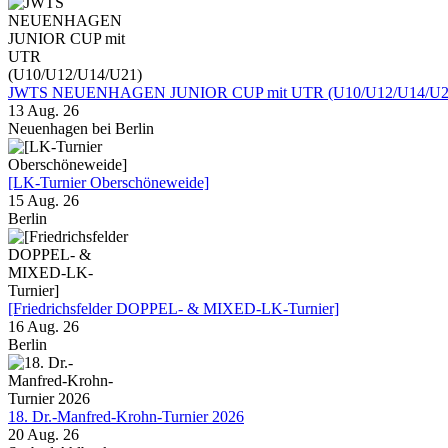
JWTS NEUENHAGEN JUNIOR CUP mit UTR (U10/U12/U14/U2
13 Aug. 26
Neuenhagen bei Berlin
[LK-Turnier Oberschöneweide]
15 Aug. 26
Berlin
[Friedrichsfelder DOPPEL- & MIXED-LK-Turnier]
16 Aug. 26
Berlin
18. Dr.-Manfred-Krohn-Turnier 2026
20 Aug. 26