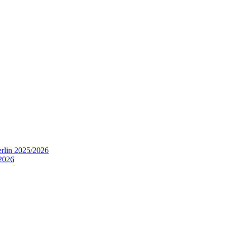
rlin 2025/2026
2026