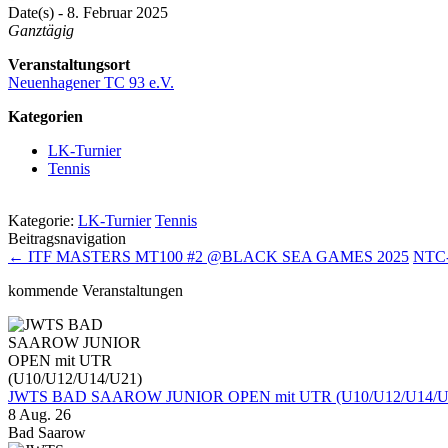
Date(s) - 8. Februar 2025
Ganztägig
Veranstaltungsort
Neuenhagener TC 93 e.V.
Kategorien
LK-Turnier
Tennis
Kategorie:
LK-Turnier
Tennis
Beitragsnavigation
←
ITF MASTERS MT100 #2 @BLACK SEA GAMES 2025
NTC-
kommende Veranstaltungen
JWTS BAD SAAROW JUNIOR OPEN mit UTR (U10/U12/U14/U
8 Aug. 26
Bad Saarow