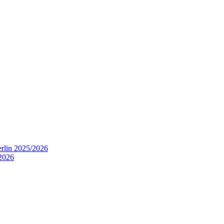
rlin 2025/2026
2026