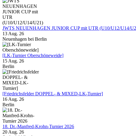
JWTS NEUENHAGEN JUNIOR CUP mit UTR (U10/U12/U14/U2
13 Aug. 26
Neuenhagen bei Berlin
[LK-Turnier Oberschöneweide]
15 Aug. 26
Berlin
[Friedrichsfelder DOPPEL- & MIXED-LK-Turnier]
16 Aug. 26
Berlin
18. Dr.-Manfred-Krohn-Turnier 2026
20 Aug. 26