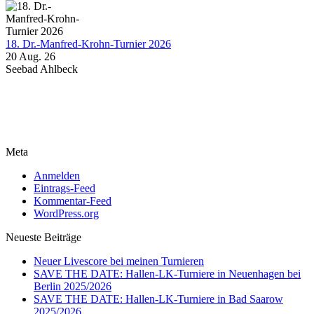
18. Dr.-Manfred-Krohn-Turnier 2026
20 Aug. 26
Seebad Ahlbeck
Meta
Anmelden
Eintrags-Feed
Kommentar-Feed
WordPress.org
Neueste Beiträge
Neuer Livescore bei meinen Turnieren
SAVE THE DATE: Hallen-LK-Turniere in Neuenhagen bei
Berlin 2025/2026
SAVE THE DATE: Hallen-LK-Turniere in Bad Saarow
2025/2026