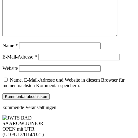
Name
*
E-Mail-Adresse
*
Website
Name, E-Mail-Adresse und Website in diesem Browser für
meinen nächsten Kommentar speichern.
kommende Veranstaltungen