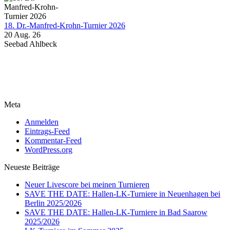
18. Dr.-Manfred-Krohn-Turnier 2026
20 Aug. 26
Seebad Ahlbeck
Meta
Anmelden
Eintrags-Feed
Kommentar-Feed
WordPress.org
Neueste Beiträge
Neuer Livescore bei meinen Turnieren
SAVE THE DATE: Hallen-LK-Turniere in Neuenhagen bei
Berlin 2025/2026
SAVE THE DATE: Hallen-LK-Turniere in Bad Saarow
2025/2026